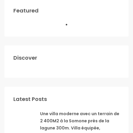
Featured
Discover
Latest Posts
Une villa moderne avec un terrain de
2 400M2 à la Somone près de la
lagune 300m. Villa équipée,