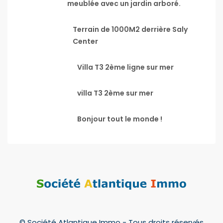
meublée avec un jardin arboré.
Terrain de 1000M2 derrière Saly
Center
Villa T3 2ème ligne sur mer
villa T3 2ème sur mer
Bonjour tout le monde !
© Société Atlantique Immo - Tous droits réservés